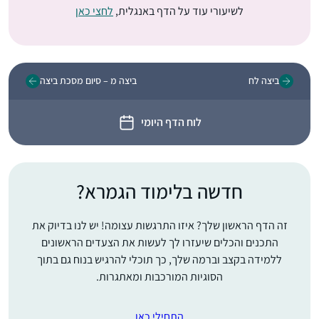
לשיעורי עוד על הדף באנגלית,
לחצי כאן
ביצה לח
ביצה מ – סיום מסכת ביצה
לוח הדף היומי
חדשה בלימוד הגמרא?
זה הדף הראשון שלך? איזו התרגשות עצומה! יש לנו בדיוק את
התכנים והכלים שיעזרו לך לעשות את הצעדים הראשונים
ללמידה בקצב וברמה שלך, כך תוכלי להרגיש בנוח גם בתוך
הסוגיות המורכבות ומאתגרות.
התחילי כאן