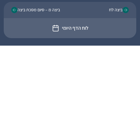
ביצה לח
ביצה מ – סיום מסכת ביצה
לוח הדף היומי