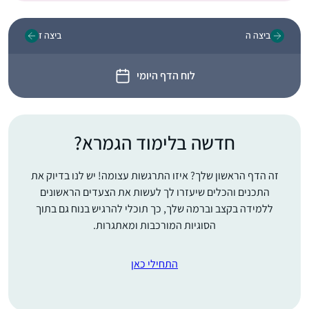
ביצה ה
ביצה ז
לוח הדף היומי
חדשה בלימוד הגמרא?
זה הדף הראשון שלך? איזו התרגשות עצומה! יש לנו בדיוק את
התכנים והכלים שיעזרו לך לעשות את הצעדים הראשונים
ללמידה בקצב וברמה שלך, כך תוכלי להרגיש בנוח גם בתוך
הסוגיות המורכבות ומאתגרות.
התחילי כאן