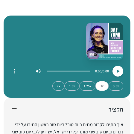
0:00
0:00
2x
1.5x
1.25x
1x
0.5x
תקציר
איך התירו לקבור מתים ביום טוב? ביום טוב ראשון התירו על ידי
נכרים וביום טוב שני מותר על ידי ישראל. יש דיון לגבי יום טוב שני