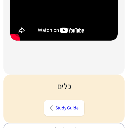
כלים
Study Guide