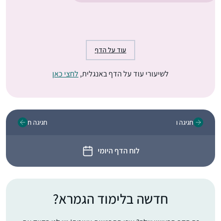
עוד על הדף
לשיעורי עוד על הדף באנגלית,
לחצי כאן
חגיגה ו
חגיגה ח
לוח הדף היומי
חדשה בלימוד הגמרא?