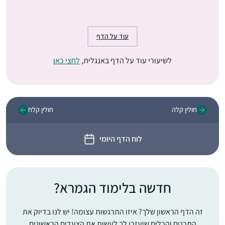
עוד על הדף
לשיעורי עוד על הדף באנגלית,
לחצי כאן
חולין קלה
חולין קלח
לוח הדף היומי
חדשה בלימוד הגמרא?
זה הדף הראשון שלך? איזו התרגשות עצומה! יש לנו בדיוק את
התכנים והכלים שיעזרו לך לעשות את הצעדים הראשונים