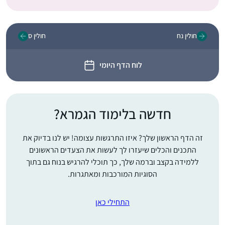
חולין נח
חולין ס
לוח הדף היומי
חדשה בלימוד הגמרא?
זה הדף הראשון שלך? איזו התרגשות עצומה! יש לנו בדיוק את
התכנים והכלים שיעזרו לך לעשות את הצעדים הראשונים
ללמידה בקצב וברמה שלך, כך תוכלי להרגיש בנוח גם בתוך
הסוגיות המורכבות ומאתגרות.
התחילי כאן