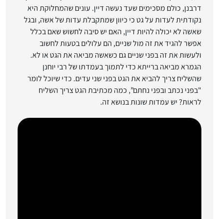
דרבנן, כולם מסכימים שעד נעשה דיין. עונים שהמחלוקת היא
נקודתית לעדות על גט כי כיוון שמתקבלת עדות של אשה, ובגל
שאשה לא יכולה להיות דיין, האם יש סיבה לחשוש שאם בכלל
אפשר להגיד את זה מול שניים, הם עלולים בטעות לחשוב
ולעשות את זה בפני שניים גם כשאשה מביאה את הגט או לא.
הגמרא מביאה ברייתא כדי לתמוך בעמדתו של רבי יוחנן
שהשליח צריך להביא את הגט בפני שני עדים. כדי שיוכל לומר
"בפני נכתב ובפני נחתם”, כמה מכתיבת הגט צריך השליח
לראות? יש עמדות שונות בנושא זה.