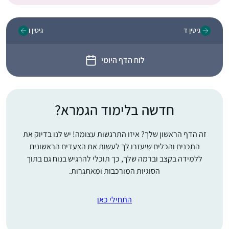
גיטין ד
גיטין ו
לוח הדף היומי
חדשה בלימוד הגמרא?
זה הדף הראשון שלך? איזו התרגשות עצומה! יש לנו בדיוק את
התכנים והכלים שיעזרו לך לעשות את הצעדים הראשונים
ללמידה בקצב וברמה שלך, כך תוכלי להרגיש בנוח גם בתוך
הסוגיות המורכבות ומאתגרות.
התחילי כאן