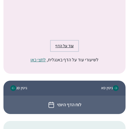
עוד על הדף
לשיעורי עוד על הדף באנגלית,
לחצי כאן
גיטין סא
גיטין סג
לוח הדף היומי