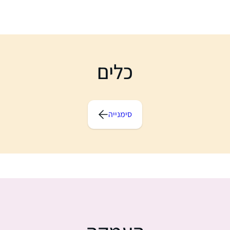
כלים
סימנייה