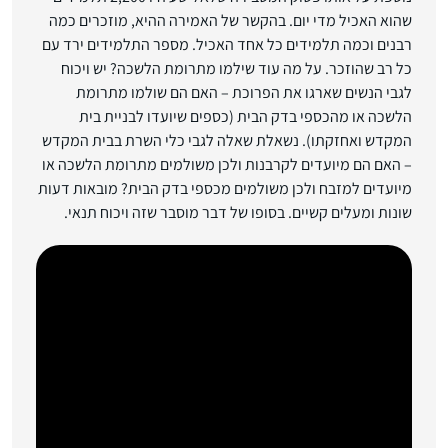
שהוא האכיל מדי יום. בהקשר של האמירה ההיא, מוזכרים כמה
רבנים וכמה תלמידים כל אחד האכיל. מספר התלמידים ירד עם
כל רב שהוזכר. על מה עוד שילמו מתרומת הלשכה? יש ויכוח
לגבי הנשים שארגו את הפרוכת – האם הם שולמו מתרומת
הלשכה או מהכספי בדק הבית (כספים שיועדו לבניית בית
המקדש ואחזקתו). נשאלת שאלה לגבי כלי השרת בבית המקדש
– האם הם מיועדים לקרבנות ולכן משולמים מתרומת הלשכה או
מיועדים למזבח ולכן משולמים מכספי בדק הבית? מובאות דעות
שונות ומעלים קשיים. בסופו של דבר מוסבר שזה ויכוח תנאי.