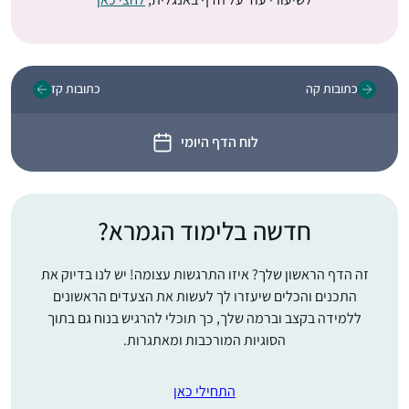
כתובות קה
כתובות קז
לוח הדף היומי
חדשה בלימוד הגמרא?
זה הדף הראשון שלך? איזו התרגשות עצומה! יש לנו בדיוק את
התכנים והכלים שיעזרו לך לעשות את הצעדים הראשונים
ללמידה בקצב וברמה שלך, כך תוכלי להרגיש בנוח גם בתוך
הסוגיות המורכבות ומאתגרות.
התחילי כאן