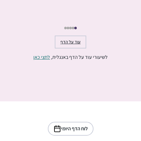
עוד על הדף
לשיעורי עוד על הדף באנגלית,
לחצי כאן
לוח הדף היומי