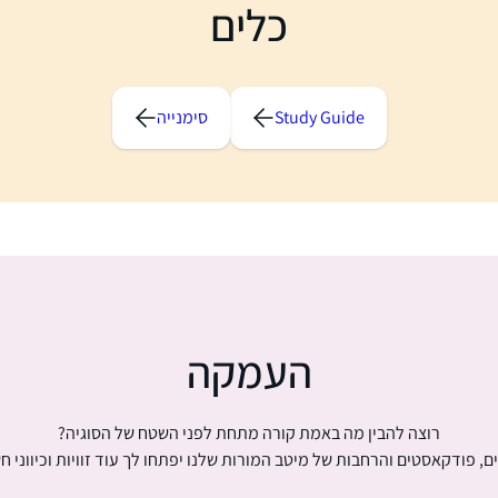
כלים
Study Guide
סימנייה
העמקה
רוצה להבין מה באמת קורה מתחת לפני השטח של הסוגיה?
ם, פודקאסטים והרחבות של מיטב המורות שלנו יפתחו לך עוד זוויות וכיווני ח