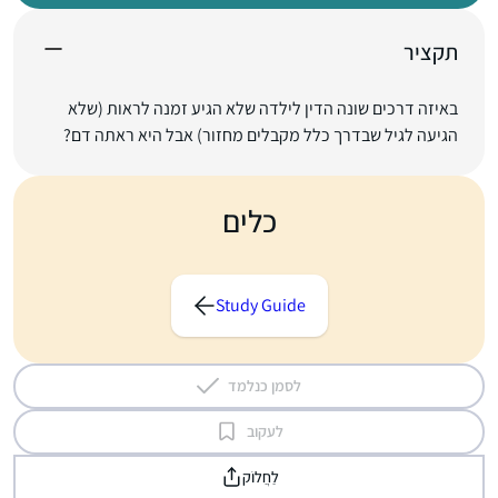
תקציר
באיזה דרכים שונה הדין לילדה שלא הגיע זמנה לראות (שלא
הגיעה לגיל שבדרך כלל מקבלים מחזור) אבל היא ראתה דם?
כלים
Study Guide
לסמן כנלמד
לעקוב
לַחֲלוֹק