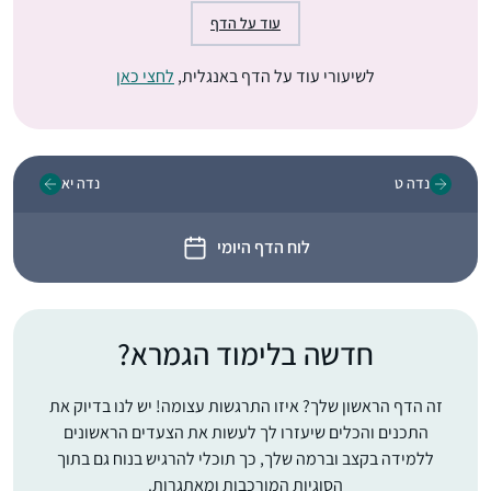
עוד על הדף
לשיעורי עוד על הדף באנגלית,
לחצי כאן
נדה ט
נדה יא
לוח הדף היומי
חדשה בלימוד הגמרא?
זה הדף הראשון שלך? איזו התרגשות עצומה! יש לנו בדיוק את
התכנים והכלים שיעזרו לך לעשות את הצעדים הראשונים
ללמידה בקצב וברמה שלך, כך תוכלי להרגיש בנוח גם בתוך
הסוגיות המורכבות ומאתגרות.