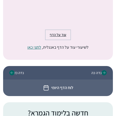
עוד על הדף
לשיעורי עוד על הדף באנגלית,
לחצי כאן
נדה כה
נדה כז
לוח הדף היומי
חדשה בלימוד הגמרא?