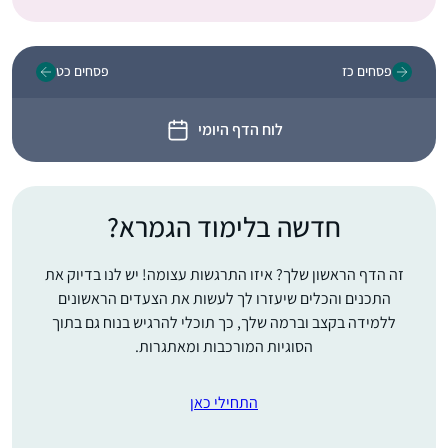
פסחים כז
פסחים כט
לוח הדף היומי
חדשה בלימוד הגמרא?
זה הדף הראשון שלך? איזו התרגשות עצומה! יש לנו בדיוק את
התכנים והכלים שיעזרו לך לעשות את הצעדים הראשונים
ללמידה בקצב וברמה שלך, כך תוכלי להרגיש בנוח גם בתוך
הסוגיות המורכבות ומאתגרות.
התחילי כאן