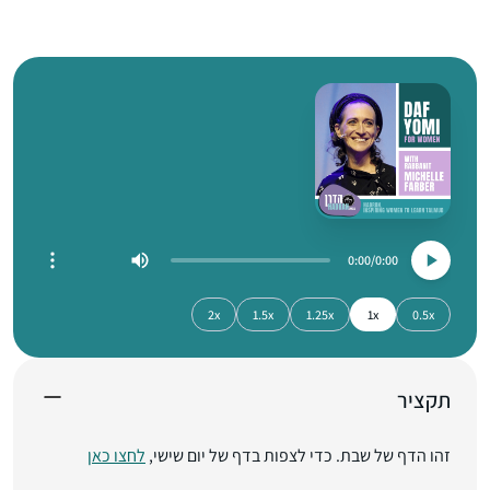
0:00
0:00
2x
1.5x
1.25x
1x
0.5x
תקציר
זהו הדף של שבת. כדי לצפות בדף של יום שישי,
לחצו כאן