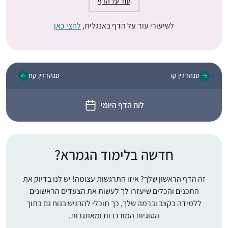
עוד על הדף
לשיעורי עוד על הדף באנגלית,
לחצי כאן
סנהדרין קו
סנהדרין קח
לוח הדף היומי
חדשה בלימוד הגמרא?
זה הדף הראשון שלך? איזו התרגשות עצומה! יש לנו בדיוק את
התכנים והכלים שיעזרו לך לעשות את הצעדים הראשונים
ללמידה בקצב וברמה שלך, כך תוכלי להרגיש בנוח גם בתוך
הסוגיות המורכבות ומאתגרות.