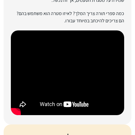
שמירה על מסגרת הטעמים, אך זה נכשל.
כמה ספרי תורה צריך המלך? לאיזו מטרה הוא משתמש בהם?
הם צריכים להיכתב במיוחד עבורו.