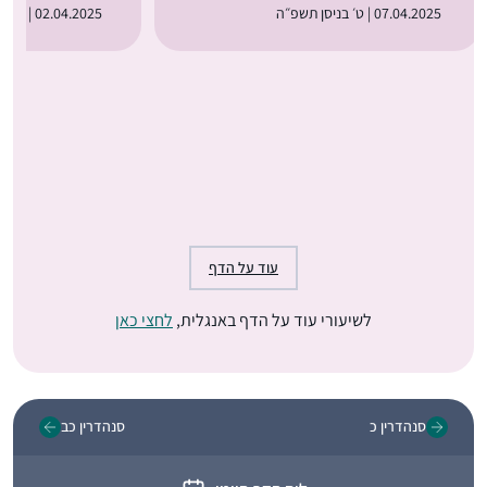
07.04.2025 | ט׳ בניסן תשפ״ה
02.04.2025 | ד׳ בניסן תשפ״ה
עוד על הדף
לשיעורי עוד על הדף באנגלית,
לחצי כאן
סנהדרין כ
סנהדרין כב