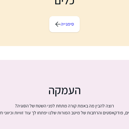
סימנייה
העמקה
רוצה להבין מה באמת קורה מתחת לפני השטח של הסוגיה?
ם, פודקאסטים והרחבות של מיטב המורות שלנו יפתחו לך עוד זוויות וכיווני ח