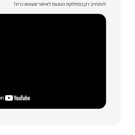
להתחייב רק במחלוקת הנוגעת לאיסור שעונשו כרת?