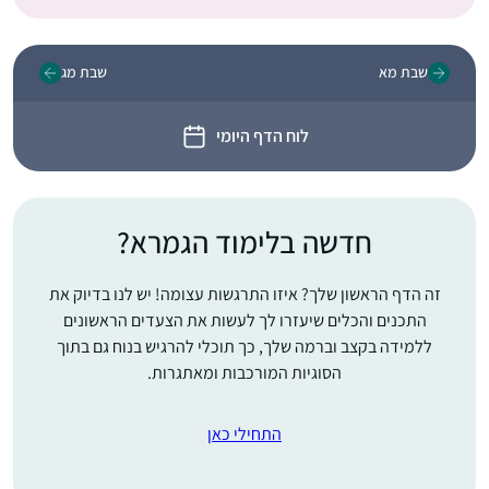
שבת מא
שבת מג
לוח הדף היומי
חדשה בלימוד הגמרא?
זה הדף הראשון שלך? איזו התרגשות עצומה! יש לנו בדיוק את
התכנים והכלים שיעזרו לך לעשות את הצעדים הראשונים
ללמידה בקצב וברמה שלך, כך תוכלי להרגיש בנוח גם בתוך
הסוגיות המורכבות ומאתגרות.
התחילי כאן