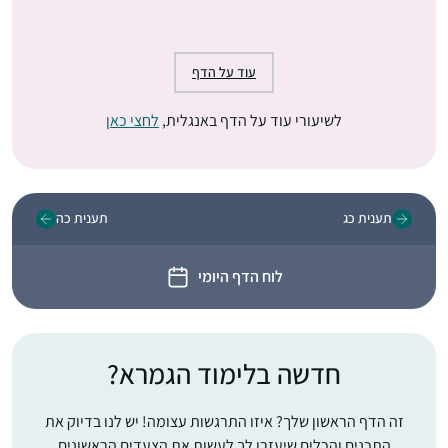
עוד על הדף
לשיעורי עוד על הדף באנגלית,
לחצי כאן
תענית כג
תענית כה
לוח הדף היומי
חדשה בלימוד הגמרא?
זה הדף הראשון שלך? איזו התרגשות עצומה! יש לנו בדיוק את
התכנים והכלים שיעזרו לך לעשות את הצעדים הראשונים