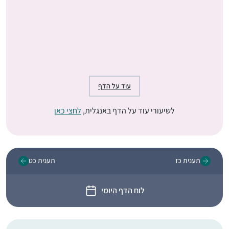
עוד על הדף
לשיעורי עוד על הדף באנגלית,
לחצי כאן
תענית כז
תענית כט
לוח הדף היומי