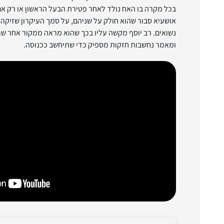
בכל מקרה בו האח נולד לאחר פטירת הבעל הראשון או רק אם 
אושעיא סבור שהוא חולק על שניהם, על סמך העיקרון שזיקה 
נשואים. רב יוסף מקשה עליו בכך שהוא מראה ממקור אחר ש
ומאמר נחשבות חזקות מספיק כדי שתיחשב ככנוסה.