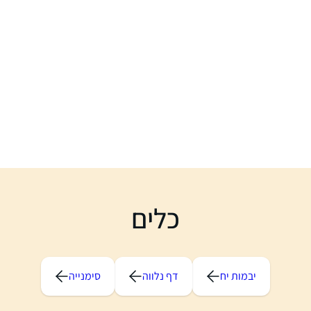
כלים
יבמות יח
דף נלווה
סימנייה