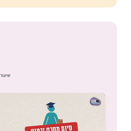
שיעורי