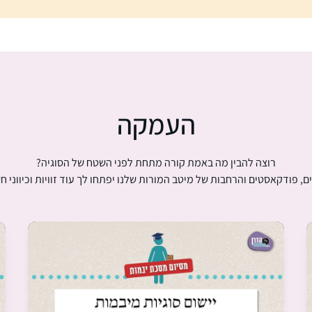
העמקה
רוצה להבין מה באמת קורה מתחת לפני השטח של הסוגיה?
ם, פודקאסטים והרחבות של מיטב המורות שלנו יפתחו לך עוד זוויות וכיווני ח