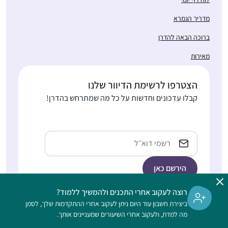
מדריך הגמרא
ברוכה הבאה להדרן
מאירות
הצטרפו לרשימת הדיוור שלנו
קבלו עדכונים וחדשות על כל מה שמתרחש בהדרן!
כתובת
אימייל
רוצה לעקוב אחרי התכנים ולהמשיך ללמוד?
ביצירת חשבון עוד היום ניתן לעקוב אחרי ההתקדמות שלך, לסמן
הלימוד בהדרן הוא דיגיטלי, ללא תשלום, מתאים גם למתחילות, ופתוח
מה למדת, ולעקוב אחרי השיעורים שמעניינים אותך.
לנשים וגברים כאחד