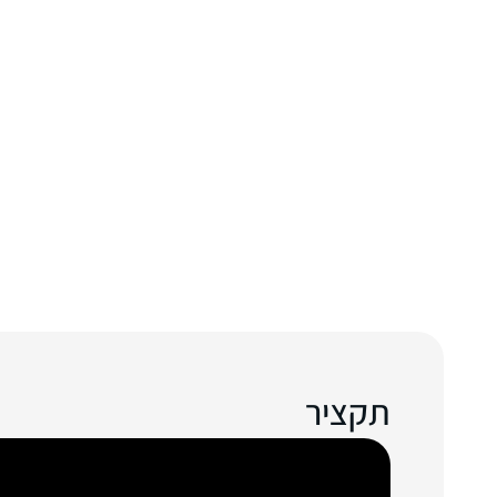
תקציר