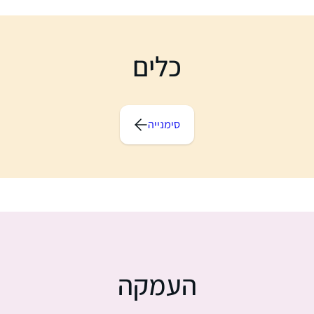
כלים
סימנייה
העמקה