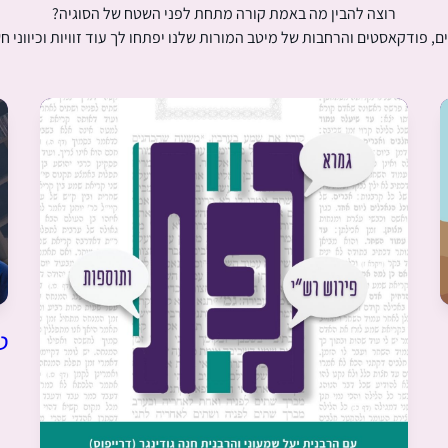
רוצה להבין מה באמת קורה מתחת לפני השטח של הסוגיה?
ם, פודקאסטים והרחבות של מיטב המורות שלנו יפתחו לך עוד זוויות וכיווני ח
ט