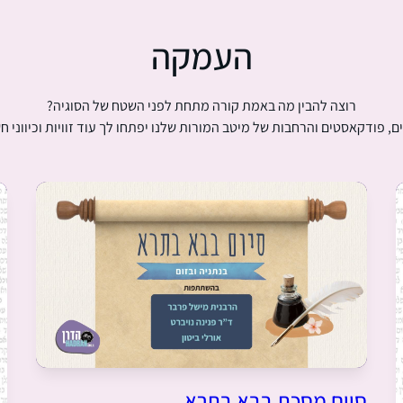
העמקה
רוצה להבין מה באמת קורה מתחת לפני השטח של הסוגיה?
ם, פודקאסטים והרחבות של מיטב המורות שלנו יפתחו לך עוד זוויות וכיווני ח
סיום מסכת בבא בתרא