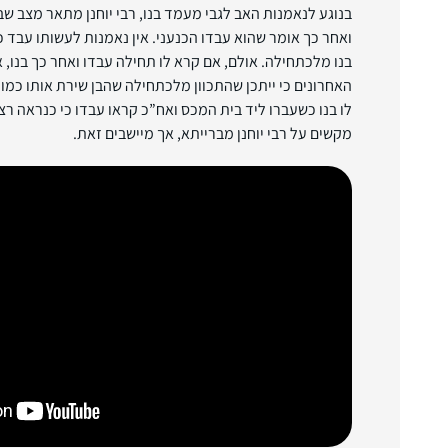
בנוגע לנאמנות האב לגבי מעמד בנו, רבי יוחנן מתאר מצב שב
ואחר כך אומר שהוא עבדו הכנעני. אין נאמנות לעשותו עבד כ
בנו מלכתחילה. אולם, אם קרא לו תחילה עבדו ואחר כך בנו, 
האחרונים כי ייתכן שהתכוון מלכתחילה שהבן שירת אותו כמו 
לו בנו כשעברו ליד בית המכס ואח”כ קראו עבדו כי כנראה 
מקשים על רבי יוחנן מברייתא, אך מיישבים זאת.