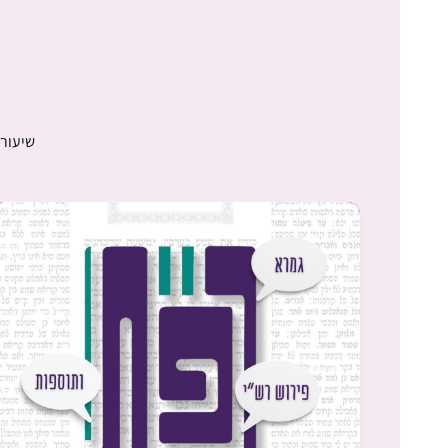
שיעורי