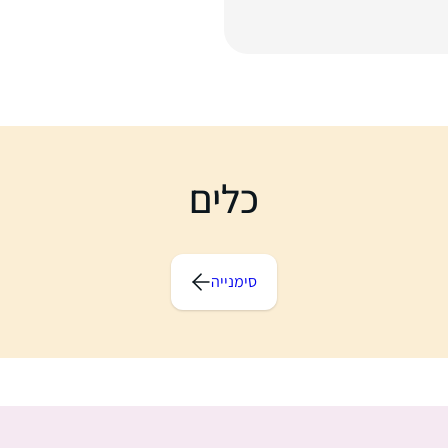
כלים
סימנייה