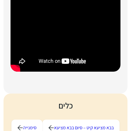
כלים
בבא מציעא קיט – סיום בבא מציעא
סימנייה