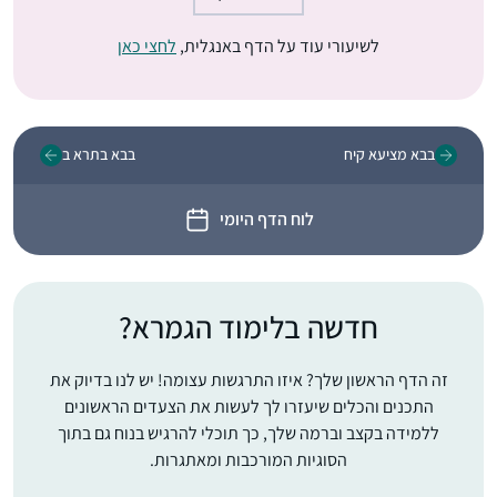
לשיעורי עוד על הדף באנגלית,
לחצי כאן
בבא מציעא קיח
בבא בתרא ב
לוח הדף היומי
חדשה בלימוד הגמרא?
זה הדף הראשון שלך? איזו התרגשות עצומה! יש לנו בדיוק את
התכנים והכלים שיעזרו לך לעשות את הצעדים הראשונים
ללמידה בקצב וברמה שלך, כך תוכלי להרגיש בנוח גם בתוך
הסוגיות המורכבות ומאתגרות.