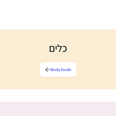
כלים
Study Guide