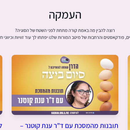
העמקה
רוצה להבין מה באמת קורה מתחת לפני השטח של הסוגיה?
ם, פודקאסטים והרחבות של מיטב המורות שלנו יפתחו לך עוד זוויות וכיווני ח
תובנות מהמסכת עם ד”ר ענת קוטנר –
ל