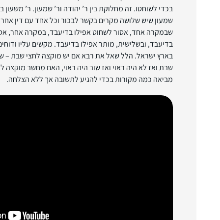
בכדי לשוחטו. זה מחלוקת בין ר’ יהודה ור’ שמעון. ר’ משעון ב
שמעון שיש שלושה מקרים בקשר לבכור וכל אחד עם דין אחר. 
שבמקרה אחד, אסור לשחוט אפילו בדיעבד, במקרה אחר, אס
בדיעבד, ובשלישית, מותר אפילו בדיעבד. מקשים עליו ודוחי
בארץ ישראל. הלל שאל את רבא אם יש מוקצה לחצי שבת – ש
שבת ואז לא היה ראוי ואז שוב היה ראוי, האם מחשב מוקצה 
מביאה כמה מקורות בכדי להגיע לתשובה אך ללא הצלחה.