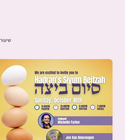
שיעורי