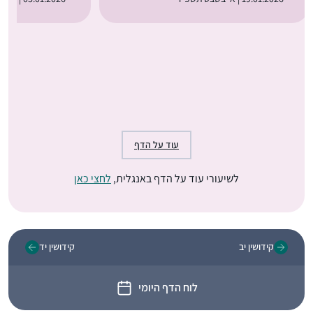
עוד על הדף
לשיעורי עוד על הדף באנגלית,
לחצי כאן
קידושין יב
קידושין יד
לוח הדף היומי