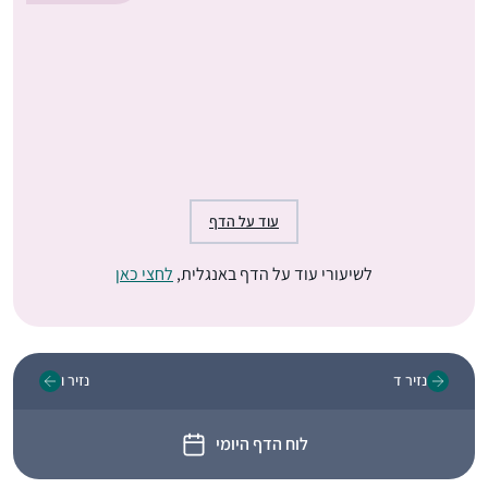
עוד על הדף
לשיעורי עוד על הדף באנגלית,
לחצי כאן
נזיר ד
נזיר ו
לוח הדף היומי