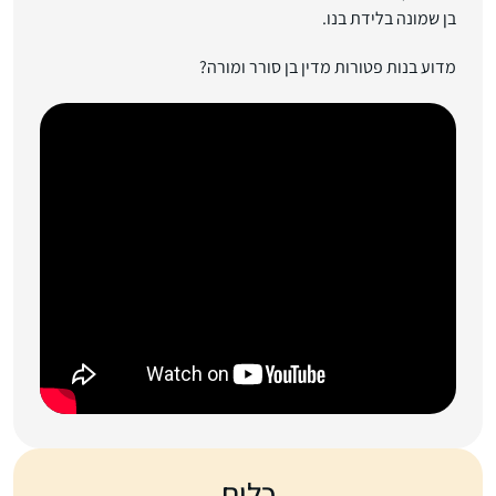
בן שמונה בלידת בנו.
מדוע בנות פטורות מדין בן סורר ומורה?
כלים