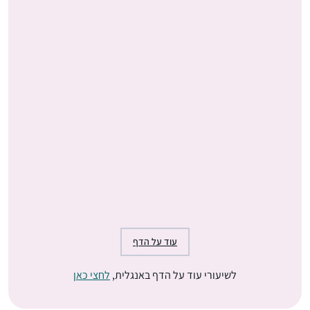
עוד על הדף
לשיעורי עוד על הדף באנגלית,
לחצי כאן