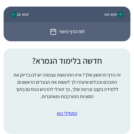
יומא מא
יומא מג
לוח הדף היומי
חדשה בלימוד הגמרא?
זה הדף הראשון שלך? איזו התרגשות עצומה! יש לנו בדיוק את
התכנים והכלים שיעזרו לך לעשות את הצעדים הראשונים
ללמידה בקצב וברמה שלך, כך תוכלי להרגיש בנוח גם בתוך
הסוגיות המורכבות ומאתגרות.
התחילי כאן