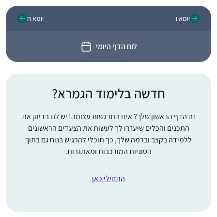
יומא ו
יומא ח
לוח הדף היומי
חדשה בלימוד הגמרא?
זה הדף הראשון שלך? איזו התרגשות עצומה! יש לנו בדיוק את
התכנים והכלים שיעזרו לך לעשות את הצעדים הראשונים
ללמידה בקצב וברמה שלך, כך תוכלי להרגיש בנוח גם בתוך
הסוגיות המורכבות ומאתגרות.
התחילי כאן