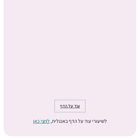
עוד על הדף
לשיעורי עוד על הדף באנגלית,
לחצי כאן