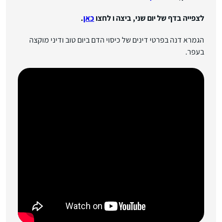
לצפייה בדף של יום שני, ביצה ו לחצו
כאן
.
הגמרא דנה בפרטי דינים של כיסוי הדם ביום טוב ודיני מוקצה
בעפר.