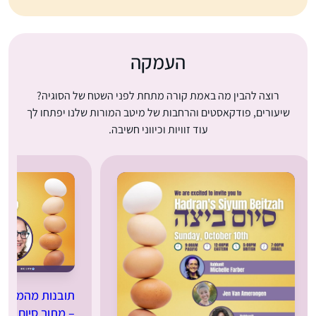
העמקה
רוצה להבין מה באמת קורה מתחת לפני השטח של הסוגיה?
שיעורים, פודקאסטים והרחבות של מיטב המורות שלנו יפתחו לך
עוד זוויות וכיווני חשיבה.
תובנות מהמסכת 
– מתוך סיום מס