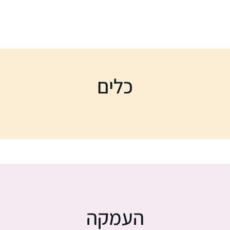
כלים
העמקה