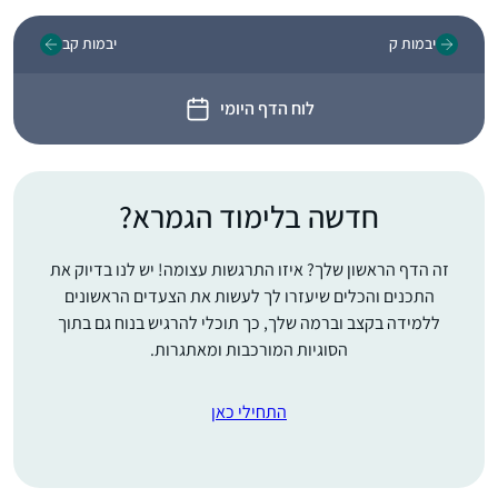
יבמות ק
יבמות קב
לוח הדף היומי
חדשה בלימוד הגמרא?
זה הדף הראשון שלך? איזו התרגשות עצומה! יש לנו בדיוק את
התכנים והכלים שיעזרו לך לעשות את הצעדים הראשונים
ללמידה בקצב וברמה שלך, כך תוכלי להרגיש בנוח גם בתוך
הסוגיות המורכבות ומאתגרות.
התחילי כאן