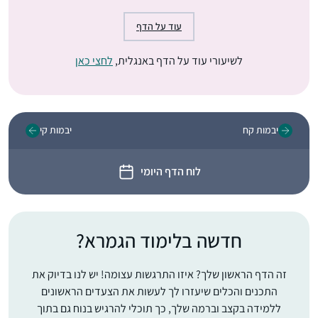
עוד על הדף
לשיעורי עוד על הדף באנגלית,
לחצי כאן
יבמות קח
יבמות קי
לוח הדף היומי
חדשה בלימוד הגמרא?
זה הדף הראשון שלך? איזו התרגשות עצומה! יש לנו בדיוק את
התכנים והכלים שיעזרו לך לעשות את הצעדים הראשונים
ללמידה בקצב וברמה שלך, כך תוכלי להרגיש בנוח גם בתוך