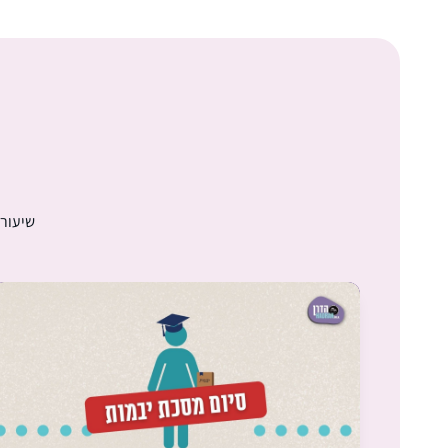
שיעורי