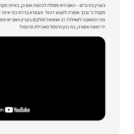
בעניין בת גרים – האם היא פסולה לכהונה ואם כן, באיזה מ
מקהל ה’ ובכך אסורה לפצוע דכא? והגמרא בררת כפי איזה
מהי התשובה לשאלה? רב ושמואל חולקים בעניין האם יש חופ
ידי חופה אסורה, בת כהן תיפסל מאכילת תרומה?