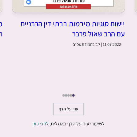
יישום סוגיות מיבמות בבתי דין הרבניים
מ
עם הרב שאול פרבר
ה
11.07.2022 | י״ב בתמוז תשפ״ב
עוד על הדף
לשיעורי עוד על הדף באנגלית,
לחצי כאן