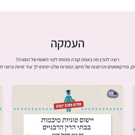
העמקה
רוצה להבין מה באמת קורה מתחת לפני השטח של הסוגיה?
ם, פודקאסטים והרחבות של מיטב המורות שלנו יפתחו לך עוד זוויות וכיווני ח