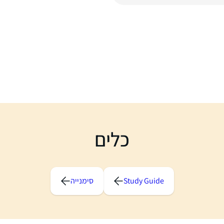
כלים
Study Guide
סימנייה