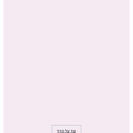
עוד על הדף