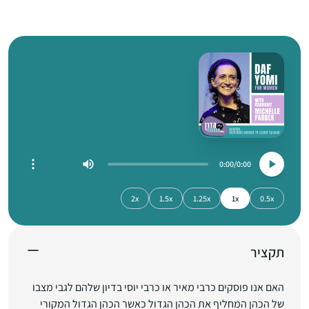
0:00
0:00
2x
1.5x
1.25x
1x
0.5x
תקציר
האם אנו פוסקים כרבי מאיר או כרבי יוסי בדיון שלהם לגבי מצבו
של הכהן המחליף את הכהן הגדול כאשר הכהן הגדול המקורי