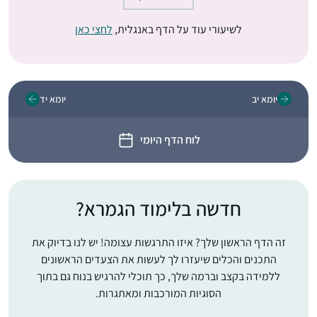
לשיעורי עוד על הדף באנגלית,
לחצי כאן
יומא יב
יומא יד
לוח הדף היומי
חדשה בלימוד הגמרא?
זה הדף הראשון שלך? איזו התרגשות עצומה! יש לנו בדיוק את
התכנים והכלים שיעזרו לך לעשות את הצעדים הראשונים
ללמידה בקצב וברמה שלך, כך תוכלי להרגיש בנוח גם בתוך
הסוגיות המורכבות ומאתגרות.