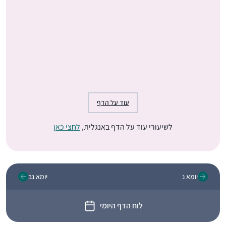
עוד על הדף
לשיעורי עוד על הדף באנגלית,
לחצי כאן
יומא נ
יומא נב
לוח הדף היומי