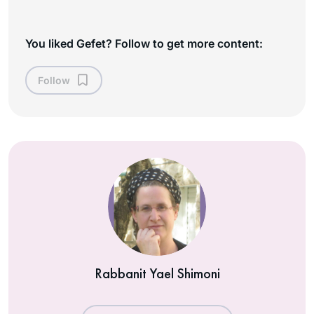
You liked Gefet? Follow to get more content:
Follow
Rabbanit Yael Shimoni