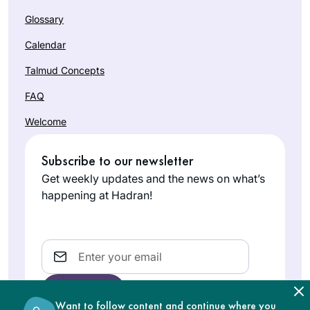
Glossary
Calendar
Talmud Concepts
FAQ
Welcome
Subscribe to our newsletter
Get weekly updates and the news on what’s
happening at Hadran!
Email
Want to follow content and continue where you