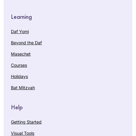
Learning
Daf Yomi
Beyond the Daf
Masechet
Courses
Holidays
Bat Mitzvah
Help
Getting Started
Visual Tools