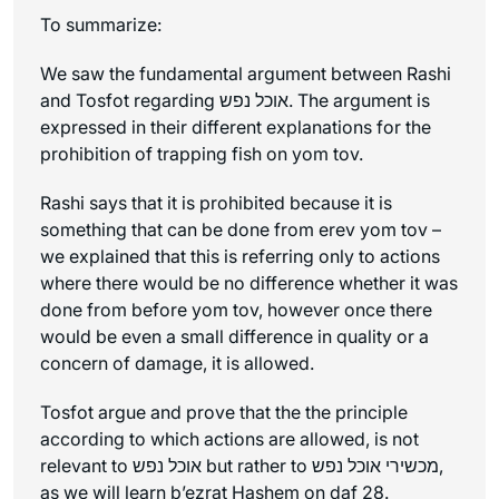
To summarize:
We saw the fundamental argument between Rashi
and Tosfot regarding אוכל נפש. The argument is
expressed in their different explanations for the
prohibition of trapping fish on yom tov.
Rashi says that it is prohibited because it is
something that can be done from erev yom tov –
we explained that this is referring only to actions
where there would be no difference whether it was
done from before yom tov, however once there
would be even a small difference in quality or a
concern of damage, it is allowed.
Tosfot argue and prove that the the principle
according to which actions are allowed, is not
relevant to אוכל נפש but rather to מכשירי אוכל נפש,
as we will learn b’ezrat Hashem on daf 28.