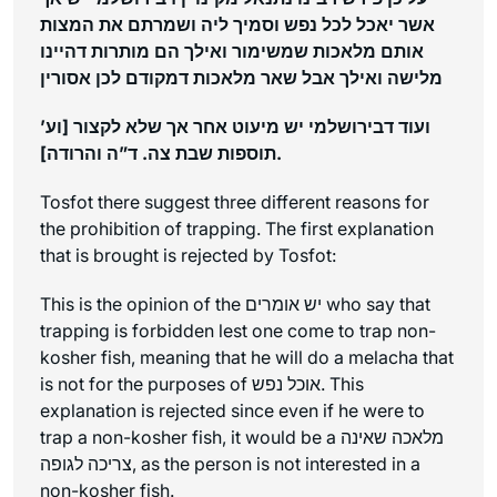
אשר יאכל לכל נפש וסמיך ליה ושמרתם את המצות
אותם מלאכות שמשימור ואילך הם מותרות דהיינו
מלישה ואילך אבל שאר מלאכות דמקודם לכן אסורין
ועוד דבירושלמי יש מיעוט אחר אך שלא לקצור [וע’
תוספות שבת צה. ד”ה והרודה].
Tosfot there suggest three different reasons for
the prohibition of trapping. The first explanation
that is brought is rejected by Tosfot:
This is the opinion of the יש אומרים who say that
trapping is forbidden lest one come to trap non-
kosher fish, meaning that he will do a melacha that
is not for the purposes of אוכל נפש. This
explanation is rejected since even if he were to
trap a non-kosher fish, it would be a מלאכה שאינה
צריכה לגופה, as the person is not interested in a
non-kosher fish.