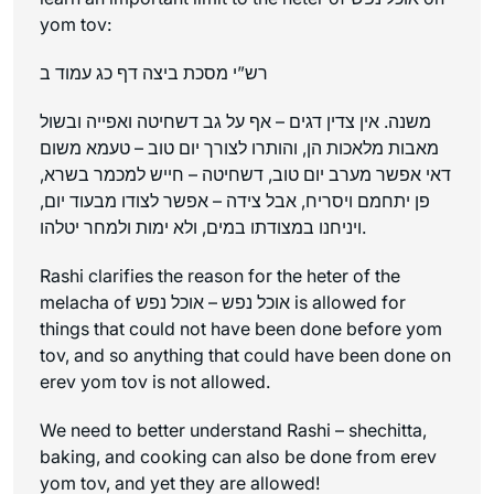
yom tov:
רש”י מסכת ביצה דף כג עמוד ב
משנה. אין צדין דגים – אף על גב דשחיטה ואפייה ובשול
מאבות מלאכות הן, והותרו לצורך יום טוב – טעמא משום
דאי אפשר מערב יום טוב, דשחיטה – חייש למכמר בשרא,
פן יתחמם ויסריח, אבל צידה – אפשר לצודו מבעוד יום,
ויניחנו במצודתו במים, ולא ימות ולמחר יטלהו.
Rashi clarifies the reason for the heter of the
melacha of אוכל נפש – אוכל נפש is allowed for
things that could not have been done before yom
tov, and so anything that could have been done on
erev yom tov is not allowed.
We need to better understand Rashi – shechitta,
baking, and cooking can also be done from erev
yom tov, and yet they are allowed!