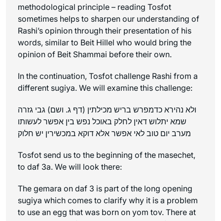
methodological principle – reading Tosfot
sometimes helps to sharpen our understanding of
Rashi’s opinion through their presentation of his
words, similar to Beit Hillel who would bring the
opinion of Beit Shammai before their own.
In the continuation, Tosfot challenge Rashi from a
different sugiya. We will examine this challenge:
ולא נהירא כדמפרש בריש מכילתין (דף ג. ושם) גבי גזרה
שמא יתלוש דאין לחלק באוכל נפש בין אפשר לעשותו
מערב יום טוב לאי אפשר אלא דוקא במכשירין יש חלוק
Tosfot send us to the beginning of the masechet,
to daf 3a. We will look there:
The gemara on daf 3 is part of the long opening
sugiya which comes to clarify why it is a problem
to use an egg that was born on yom tov. There at