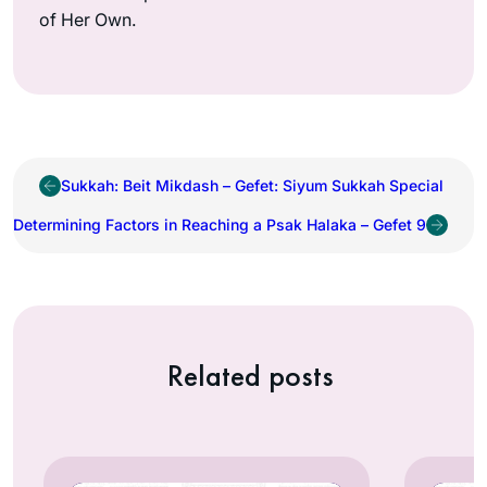
of Her Own.
Sukkah: Beit Mikdash – Gefet: Siyum Sukkah Special
Determining Factors in Reaching a Psak Halaka – Gefet 9
Related posts