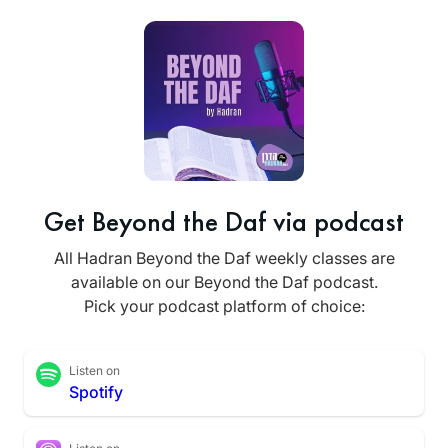
Get Beyond the Daf via podcast
All Hadran Beyond the Daf weekly classes are
available on our Beyond the Daf podcast.
Pick your podcast platform of choice:
Listen on
Spotify