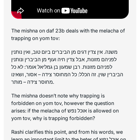
The mishna on daf 23b deals with the melacha of
trapping on yom tov:
משנה. אין צדין דגים מן הביברים ביום טוב, ואין נותנין
לפניהם מזונות, אבל צדין חיה ועוף מן הביברין ונותנין
לפניהם מזונות. רבן שמעון בן גמליאל אומר: לא כל
הביברין שוין. זה הכלל: כל המחוסר צידה – אסור, ושאינו
מחוסר צידה – מותר.
The mishna doesn’t note why trapping is
forbidden on yom tov, however the question
arises: if the melacha of אוכל נפש is allowed on
yom tov, why is trapping forbidden?
Rashi clarifies this point, and from his words, we
learn an important limit to the heter of אוכל נפש on