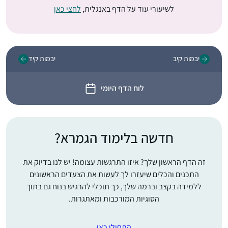
לשיעורי עוד על הדף באנגלית,
לחצי כאן
יבמות קיב
יבמות קיד
לוח הדף היומי
חדשה בלימוד הגמרא?
זה הדף הראשון שלך? איזו התרגשות עצומה! יש לנו בדיוק את
התכנים והכלים שיעזרו לך לעשות את הצעדים הראשונים
ללמידה בקצב וברמה שלך, כך תוכלי להרגיש בנוח גם בתוך
הסוגיות המורכבות ומאתגרות.
התחילי כאן