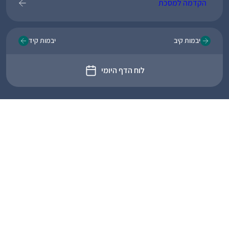
הקדמה למסכת
יבמות קיב
יבמות קיד
לוח הדף היומי