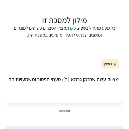
מילון למסכת זו
כל מסע מתחיל בשפה.
כאן
תמצאי הסברים פשוטים למונחים
ומושגים שכדאי להכיר ומופיעים במסכת הזו.
קידושין
מצוות עשה שהזמן גרמא [ב]: טעמי הפטור ומשמעויותיהם