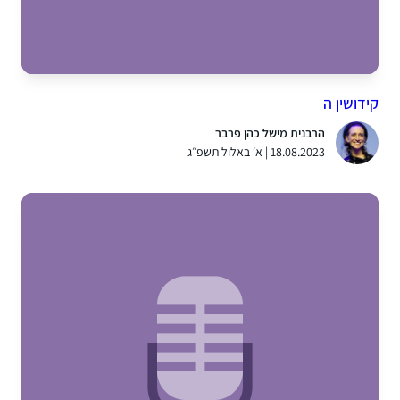
קידושין ה
הרבנית מישל כהן פרבר
18.08.2023 | א׳ באלול תשפ״ג