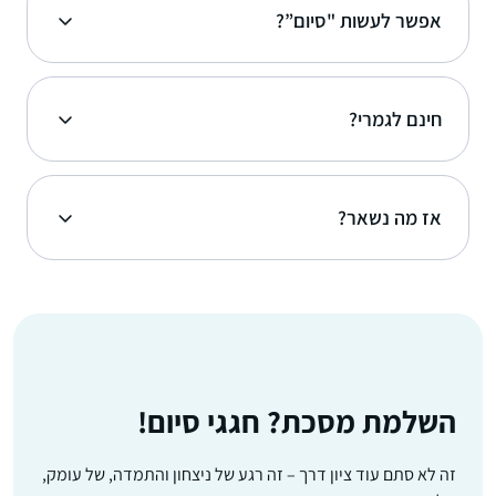
אפשר לעשות "סיום”?
חינם לגמרי?
אז מה נשאר?
השלמת מסכת? חגגי סיום!
זה לא סתם עוד ציון דרך – זה רגע של ניצחון והתמדה, של עומק,