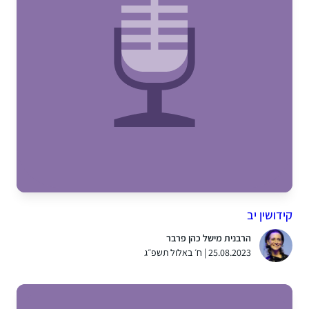
קידושין יב
הרבנית מישל כהן פרבר
25.08.2023 | ח׳ באלול תשפ״ג