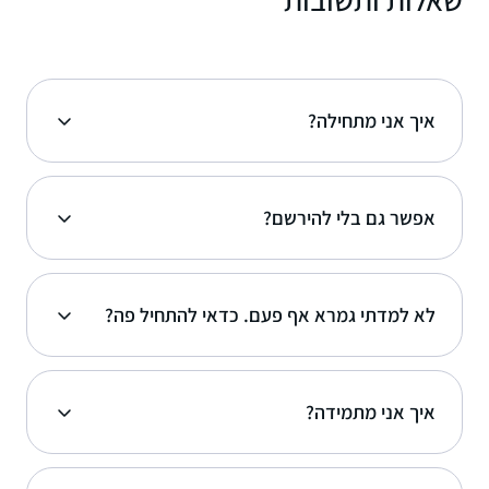
איך אני מתחילה?
אפשר גם בלי להירשם?
לא למדתי גמרא אף פעם. כדאי להתחיל פה?
איך אני מתמידה?