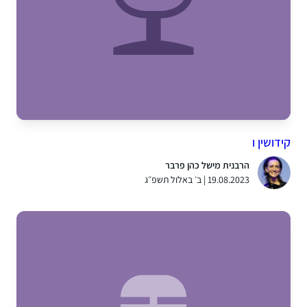
קידושין ו
הרבנית מישל כהן פרבר
19.08.2023 | ב׳ באלול תשפ״ג