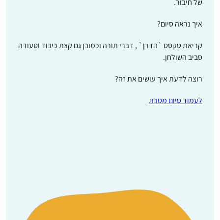
של חיבור.
איך נראה סיום?
קריאת טקסט `הדרן` , דברי תורה וכמובן גם קצת כיבוד וסעודה
סביב השולחן.
רוצה לדעת איך עושים את זה?
לעמוד סיום מסכת