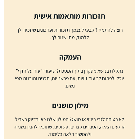
תזכורות מותאמות אישית
רוצה להתמיד? קבעי לעצמך תזכורות ועדכונים שיזכירו לך
ללמוד, מתי שנוח לך.
העמקה
נתקלת בנושא מסקרן בתוך המסכת? שיעורי "עוד על הדף”
יוכלו לפתוח לך עוד זוויות, עם פרשנויות, תכנים ותובנות מפי
נשים.
מילון מושגים
לא בטוחה לגבי ביטוי או מושג? המילון שלנו כאן בדיוק בשביל
הרגעים האלה, הסברים קצרים, פשוטים, שתוכלי להבין בשנייה
ולהמשיך הלאה בלימוד.