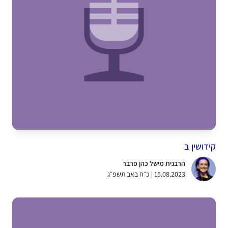
קידושין ב
הרבנית מישל כהן פרבר
15.08.2023 | כ״ח באב תשפ״ג