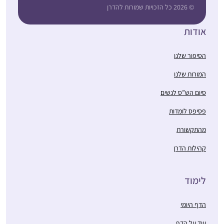
© 2026 כל הזכויות שמורות להדרן
אודות
הסיפור שלנו
המורות שלנו
סיום הש”ס לנשים
פסיפס לומדות
מהתקשורת
קהילות הדרן
לימוד
הדף היומי
עוד על הדף